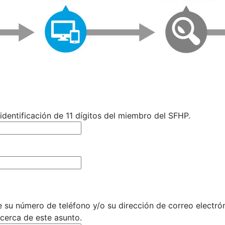
dentificación de 11 dígitos del miembro del SFHP.
 su número de teléfono y/o su dirección de correo elect
cerca de este asunto.