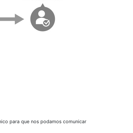
rónico para que nos podamos comunicar