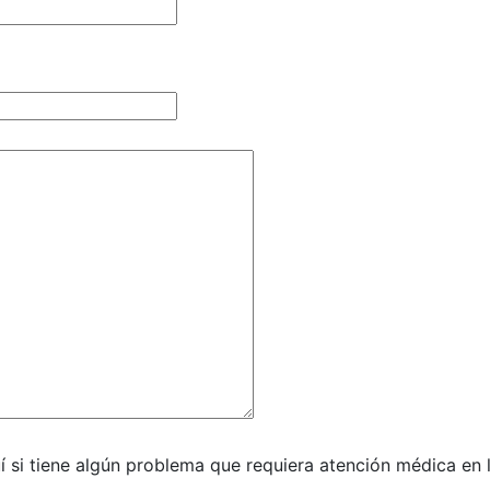
 si tiene algún problema que requiera atención médica en l